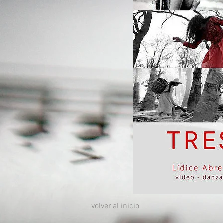
volver al inicio